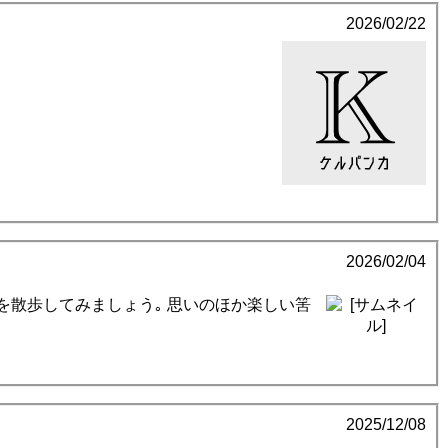
2026/02/22
2026/02/04
を散歩してみましょう｡ 思いのほか楽しい筈
2025/12/08