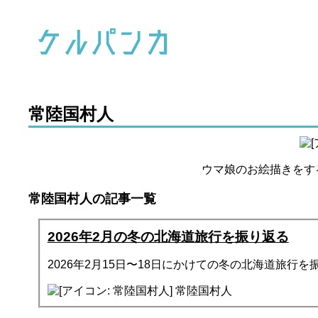
常陸国村人
ウマ娘のお絵描きをす
常陸国村人の記事一覧
2026年2月の冬の北海道旅行を振り返る
2026年2月15日〜18日にかけての冬の北海道旅行を
常陸国村人