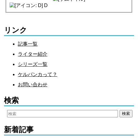
D
リンク
記事一覧
ライター紹介
シリーズ一覧
ケルパンカって？
お問い合わせ
検索
新着記事