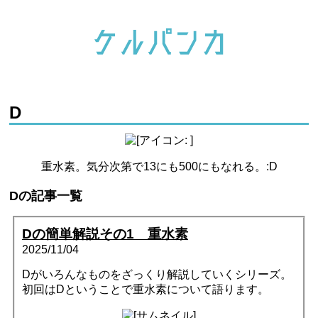
D
重水素。気分次第で13にも500にもなれる。:D
Dの記事一覧
Dの簡単解説その1 重水素
2025/11/04
Dがいろんなものをざっくり解説していくシリーズ。
初回はDということで重水素について語ります。