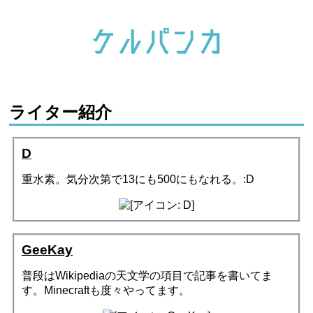
ライター紹介
D
重水素。気分次第で13にも500にもなれる。:D
GeeKay
普段はWikipediaの天文学の項目で記事を書いてま
す。Minecraftも度々やってます。