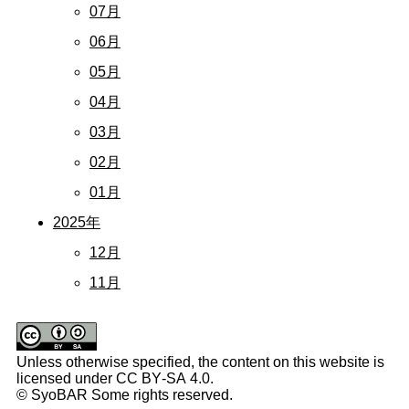
07月
06月
05月
04月
03月
02月
01月
2025年
12月
11月
Unless otherwise specified, the content on this website is
licensed under CC BY-SA 4.0.
© SyoBAR Some rights reserved.