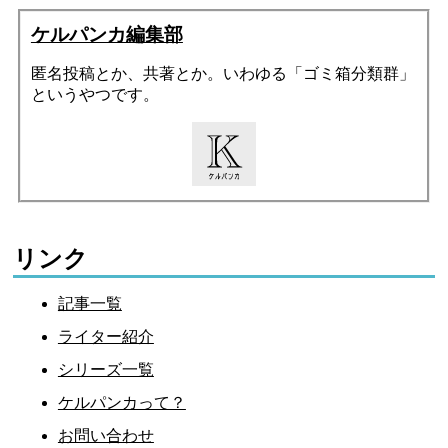
ケルパンカ編集部
匿名投稿とか、共著とか。いわゆる「ゴミ箱分類群」
というやつです。
リンク
記事一覧
ライター紹介
シリーズ一覧
ケルパンカって？
お問い合わせ