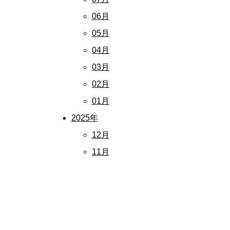
06月
05月
04月
03月
02月
01月
2025年
12月
11月